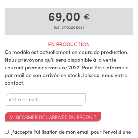
69,00
€
Réf. : 3770026645024
EN PRODUCTION
Ce modèle est actuellement en cours de production.
Nous prévoyons qu’il sera disponible à la vente
courant premier semestre 2027. Pour être informé.e
par mail de son arrivée en stock, laissez-nous votre
contact.
M'INFORMER DE L'ARRIVÉE DU PRODUIT
J'accepte l'utilisation de mon email pour l'envoi d'une