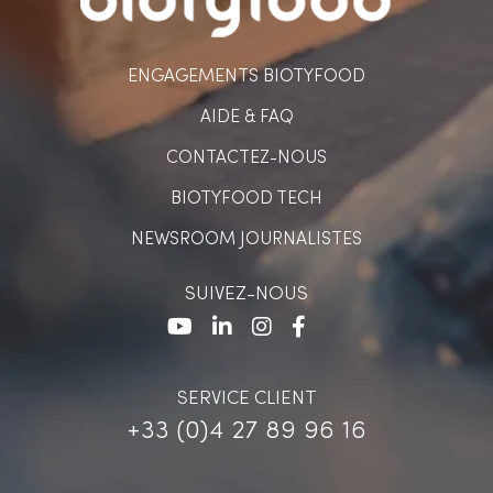
ENGAGEMENTS BIOTYFOOD
AIDE & FAQ
CONTACTEZ-NOUS
BIOTYFOOD TECH
NEWSROOM JOURNALISTES
SUIVEZ-NOUS
SERVICE CLIENT
+33 (0)4 27 89 96 16