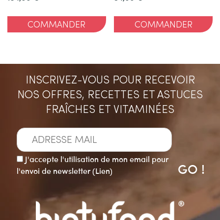
COMMANDER
COMMANDER
INSCRIVEZ-VOUS POUR RECEVOIR
NOS OFFRES, RECETTES ET ASTUCES
FRAÎCHES ET VITAMINÉES
J'accepte l'utilisation de mon email pour
l'envoi de newsletter (
Lien
)