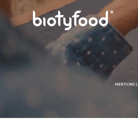
MENTIONS L