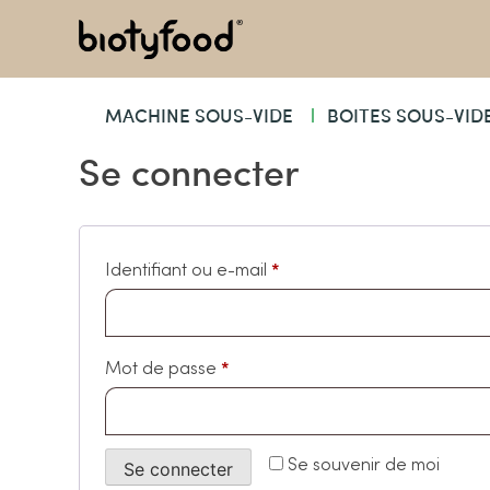
MACHINE SOUS-VIDE
BOITES SOUS-VID
Se connecter
*
Identifiant ou e-mail
*
Mot de passe
Se souvenir de moi
Se connecter