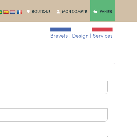
BOUTIQUE
MON COMPTE
PANIER