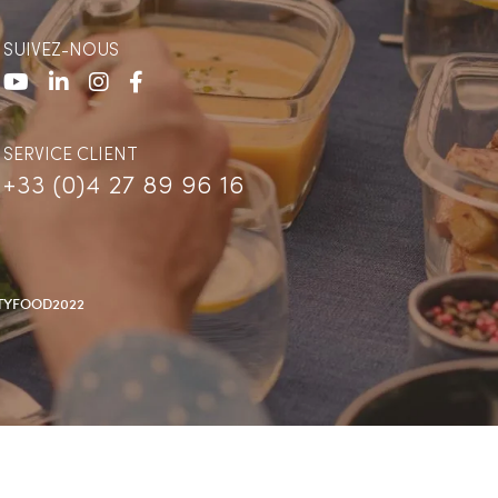
SUIVEZ-NOUS
SERVICE CLIENT
+33 (0)4 27 89 96 16
TYFOOD2022